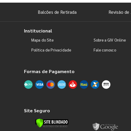
Balcões de Retirada
Revisão de 
Institucional
Mapa do Site
Sobre a GIV Online
Política de Privacidade
Fale conosco
Formas de Pagamento
Site Seguro