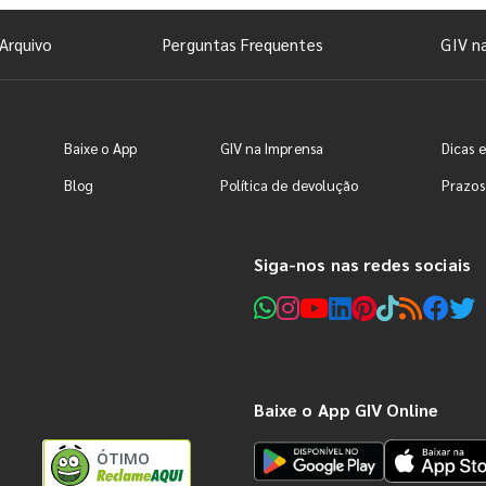
Arquivo
Perguntas Frequentes
GIV n
Baixe o App
GIV na Imprensa
Dicas e
Blog
Política de devolução
Prazos
Siga-nos nas redes sociais
Baixe o App GIV Online
ÓTIMO