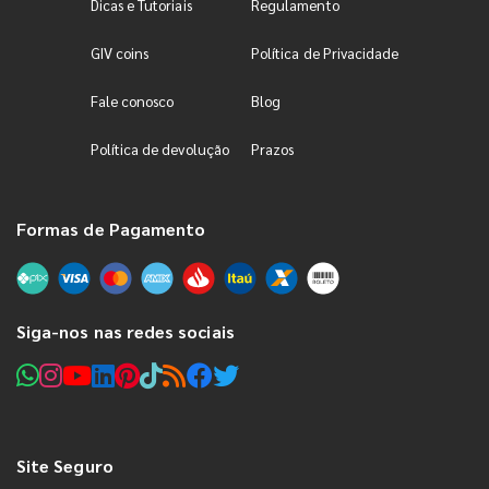
Dicas e Tutoriais
Regulamento
GIV coins
Política de Privacidade
Fale conosco
Blog
Política de devolução
Prazos
Formas de Pagamento
Siga-nos nas redes sociais
Site Seguro