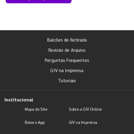
Balcões de Retirada
Revisão de Arquivo
Perguntas Frequentes
GIV na Imprensa
Tutoriais
Institucional
Mapa do Site
Sobre a GIV Online
Baixe o App
GIV na Imprensa