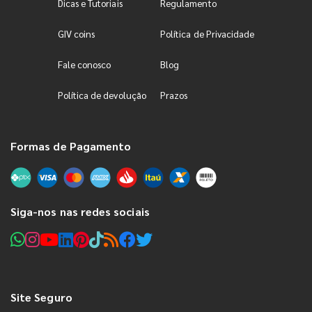
Dicas e Tutoriais
Regulamento
GIV coins
Política de Privacidade
Fale conosco
Blog
Política de devolução
Prazos
Formas de Pagamento
Siga-nos nas redes sociais
Site Seguro