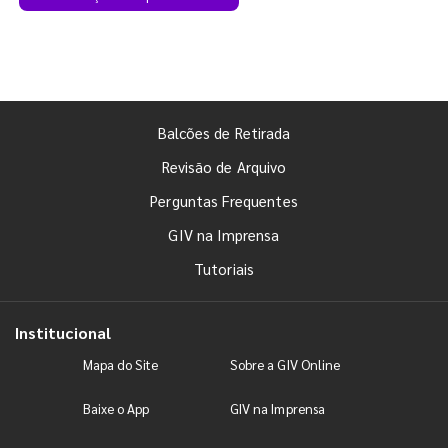
Balcões de Retirada
Revisão de Arquivo
Perguntas Frequentes
GIV na Imprensa
Tutoriais
Institucional
Mapa do Site
Sobre a GIV Online
Baixe o App
GIV na Imprensa