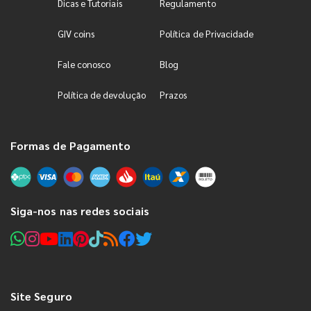
Dicas e Tutoriais
Regulamento
GIV coins
Política de Privacidade
Fale conosco
Blog
Política de devolução
Prazos
Formas de Pagamento
Siga-nos nas redes sociais
Site Seguro