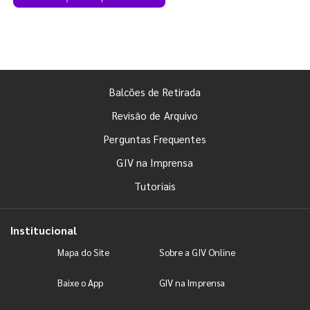
Balcões de Retirada
Revisão de Arquivo
Perguntas Frequentes
GIV na Imprensa
Tutoriais
Institucional
Mapa do Site
Sobre a GIV Online
Baixe o App
GIV na Imprensa