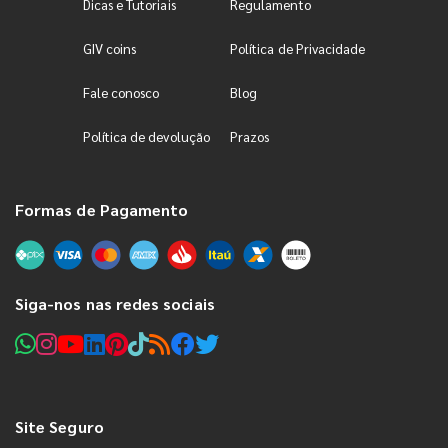
Dicas e Tutoriais
Regulamento
GIV coins
Política de Privacidade
Fale conosco
Blog
Política de devolução
Prazos
Formas de Pagamento
Siga-nos nas redes sociais
Site Seguro