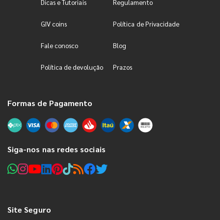
Dicas e Tutoriais
Regulamento
GIV coins
Política de Privacidade
Fale conosco
Blog
Política de devolução
Prazos
Formas de Pagamento
Siga-nos nas redes sociais
Site Seguro