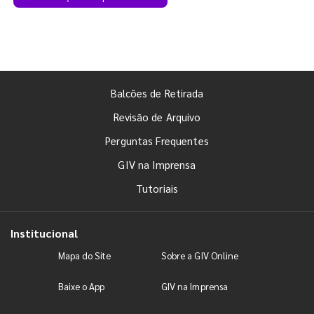
Balcões de Retirada
Revisão de Arquivo
Perguntas Frequentes
GIV na Imprensa
Tutoriais
Institucional
Mapa do Site
Sobre a GIV Online
Baixe o App
GIV na Imprensa