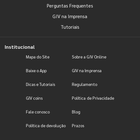
Perguntas Frequentes
GIV na Imprensa
Tutoriais
Institucional
Mapa do Site
Sobre a GIV Online
Baixe o App
GIV na Imprensa
Dicas e Tutoriais
Regulamento
GIV coins
Política de Privacidade
Fale conosco
Blog
Política de devolução
Prazos