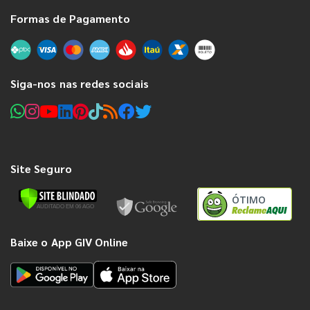
Formas de Pagamento
Siga-nos nas redes sociais
Site Seguro
ÓTIMO
Baixe o App GIV Online