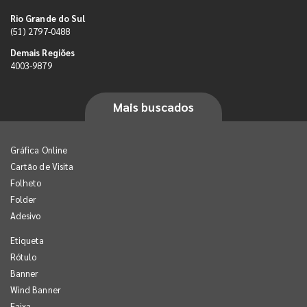
Rio Grande do Sul
(51) 2797-0488
Demais Regiões
4003-9879
Mais buscados
Gráfica Online
Cartão de Visita
Folheto
Folder
Adesivo
Etiqueta
Rótulo
Banner
Wind Banner
Faixa