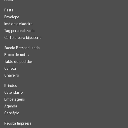
Pasta
Envelope
Imã de geladeira
Tag personalizada
Cartela para bijouteria
Sacola Personalizada
Bloco de notas
Talão de pedidos
Caneta
Chaveiro
Brindes
Calendário
Embalagens
Agenda
Cardápio
Revista Impressa