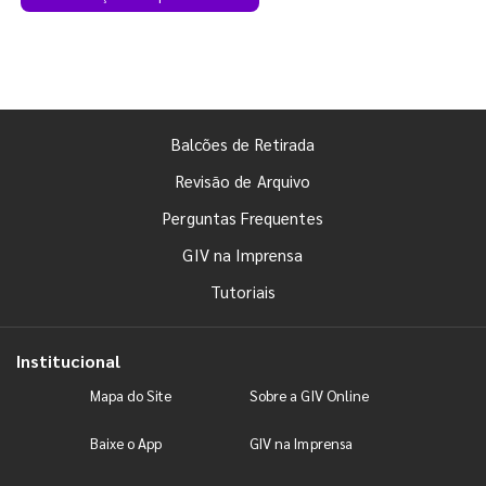
Balcões de Retirada
Revisão de Arquivo
Perguntas Frequentes
GIV na Imprensa
Tutoriais
Institucional
Mapa do Site
Sobre a GIV Online
Baixe o App
GIV na Imprensa