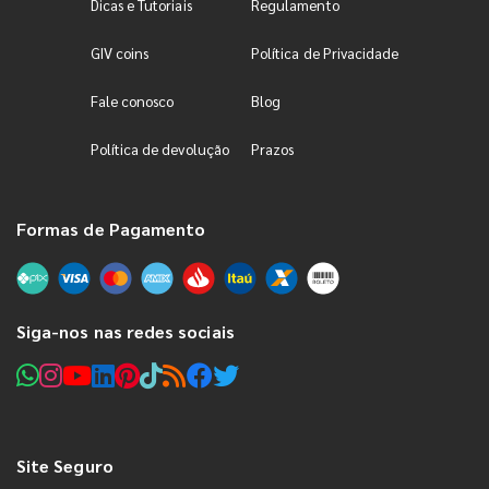
Dicas e Tutoriais
Regulamento
GIV coins
Política de Privacidade
Fale conosco
Blog
Política de devolução
Prazos
Formas de Pagamento
Siga-nos nas redes sociais
Site Seguro