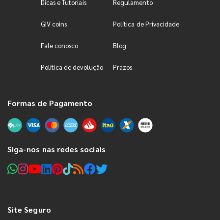
Dicas e Tutoriais
Regulamento
GIV coins
Política de Privacidade
Fale conosco
Blog
Política de devolução
Prazos
Formas de Pagamento
Siga-nos nas redes sociais
Site Seguro