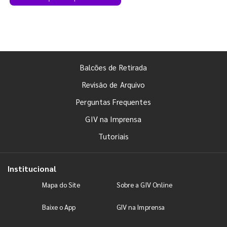
Balcões de Retirada
Revisão de Arquivo
Perguntas Frequentes
GIV na Imprensa
Tutoriais
Institucional
Mapa do Site
Sobre a GIV Online
Baixe o App
GIV na Imprensa