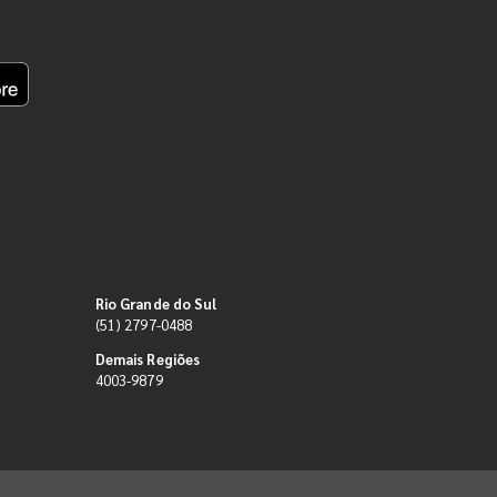
Rio Grande do Sul
(51) 2797-0488
Demais Regiões
4003-9879