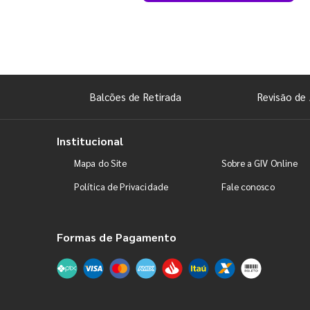
Balcões de Retirada
Revisão de 
Institucional
Mapa do Site
Sobre a GIV Online
Política de Privacidade
Fale conosco
Formas de Pagamento