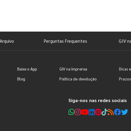
Arquivo
Perguntas Frequentes
GIV n
Baixe o App
GIV na Imprensa
Dicas e
Blog
Política de devolução
Prazos
Siga-nos nas redes sociais