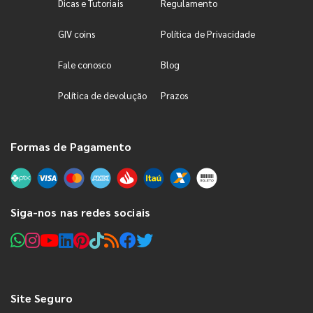
Dicas e Tutoriais
Regulamento
GIV coins
Política de Privacidade
Fale conosco
Blog
Política de devolução
Prazos
Formas de Pagamento
Siga-nos nas redes sociais
Site Seguro