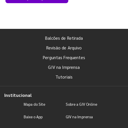
Balcões de Retirada
Revisão de Arquivo
Perguntas Frequentes
GIV na Imprensa
Tutoriais
Institucional
Mapa do Site
Sobre a GIV Online
Baixe o App
GIV na Imprensa