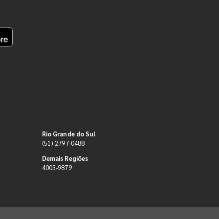
Rio Grande do Sul
(51) 2797-0488
Demais Regiões
4003-9879