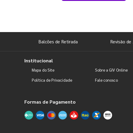
Balcões de Retirada
Revisão de 
Institucional
Mapa do Site
Sobre a GIV Online
Política de Privacidade
Fale conosco
Formas de Pagamento