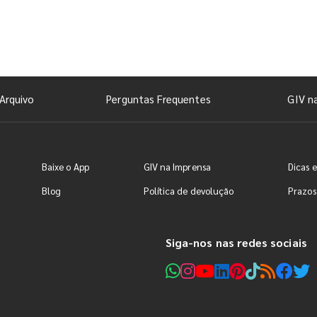
Arquivo
Perguntas Frequentes
GIV n
Baixe o App
GIV na Imprensa
Dicas e
Blog
Política de devolução
Prazos
Siga-nos nas redes sociais