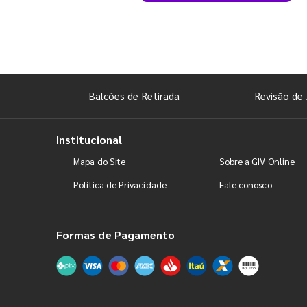
Balcões de Retirada
Revisão de 
Institucional
Mapa do Site
Sobre a GIV Online
Política de Privacidade
Fale conosco
Formas de Pagamento