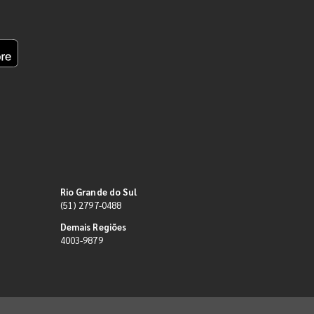
Rio Grande do Sul
(51) 2797-0488
Demais Regiões
4003-9879