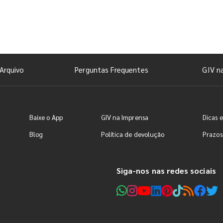
Arquivo
Perguntas Frequentes
GIV n
Baixe o App
GIV na Imprensa
Dicas e
Blog
Política de devolução
Prazos
Siga-nos nas redes sociais