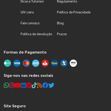
Dicas e Tutoriais
Regulamento
GIV coins
Política de Privacidade
Fale conosco
Blog
Política de devolução
Prazos
Formas de Pagamento
Siga-nos nas redes sociais
Site Seguro