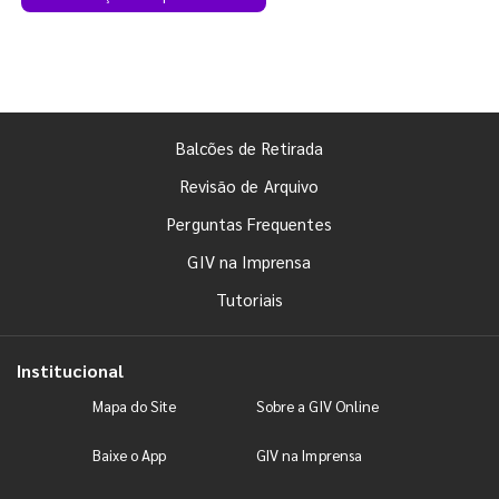
Balcões de Retirada
Revisão de Arquivo
Perguntas Frequentes
GIV na Imprensa
Tutoriais
Institucional
Mapa do Site
Sobre a GIV Online
Baixe o App
GIV na Imprensa