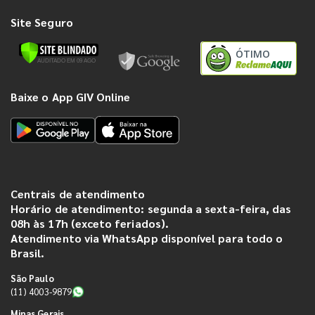
Site Seguro
ÓTIMO
Baixe o App GIV Online
Centrais de atendimento
Horário de atendimento: segunda a sexta-feira, das
08h às 17h (exceto feriados).
Atendimento via WhatsApp disponível para todo o
Brasil.
São Paulo
(11) 4003-9879
Minas Gerais