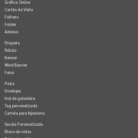
Gráfica Online
Cartão de Visita
Folheto
Folder
Adesivo
Etiqueta
Rótulo
Banner
Wind Banner
Faixa
Pasta
Envelope
Imã de geladeira
Tag personalizada
Cartela para bijouteria
Sacola Personalizada
Bloco de notas