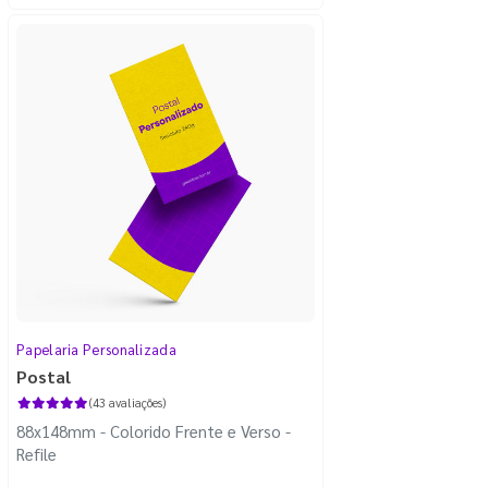
Papelaria Personalizada
Postal
(43 avaliações)
88x148mm - Colorido Frente e Verso -
Refile