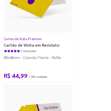
Cartão de Visita Premium
Cartão de Visita em Reciclato
(7 avaliações)
88x48mm - Colorido Frente - Refile
R$ 44,99
/ 300 unidades