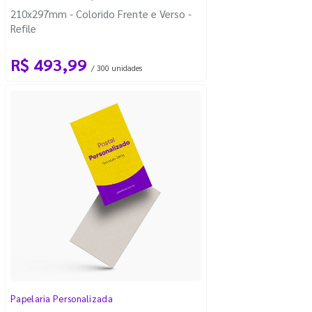
210x297mm - Colorido Frente e Verso -
Refile
R$ 493,99
/ 300 unidades
Papelaria Personalizada