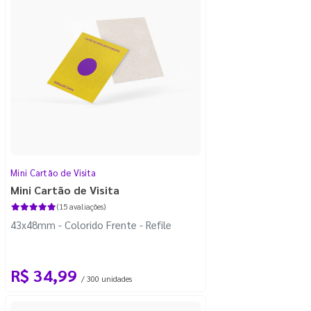
Mini Cartão de Visita
Mini Cartão de Visita
(15 avaliações)
43x48mm - Colorido Frente - Refile
R$ 34,99
/ 300 unidades