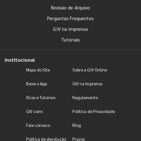
Revisão de Arquivo
Perguntas Frequentes
GIV na Imprensa
Tutoriais
Institucional
Mapa do Site
Sobre a GIV Online
Baixe o App
GIV na Imprensa
Dicas e Tutoriais
Regulamento
GIV coins
Política de Privacidade
Fale conosco
Blog
Política de devolução
Prazos