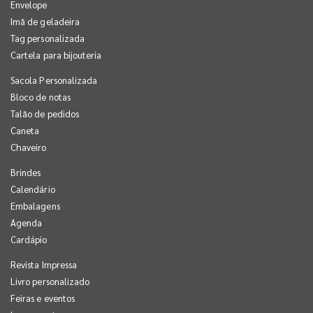
Envelope
Imã de geladeira
Tag personalizada
Cartela para bijouteria
Sacola Personalizada
Bloco de notas
Talão de pedidos
Caneta
Chaveiro
Brindes
Calendário
Embalagens
Agenda
Cardápio
Revista Impressa
Livro personalizado
Feiras e eventos