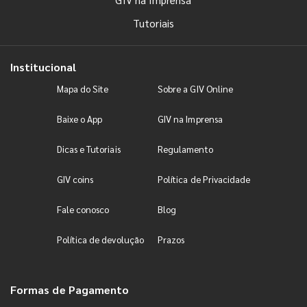
Tutoriais
Institucional
Mapa do Site
Sobre a GIV Online
Baixe o App
GIV na Imprensa
Dicas e Tutoriais
Regulamento
GIV coins
Política de Privacidade
Fale conosco
Blog
Política de devolução
Prazos
Formas de Pagamento