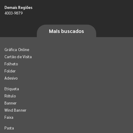
Demais Regiões
4003-9879
Mais buscados
Gráfica Online
Cartão de Visita
Folheto
Folder
Adesivo
Etiqueta
Rótulo
Banner
Wind Banner
Faixa
Pasta