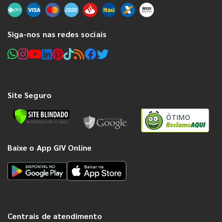
Siga-nos nas redes sociais
Site Seguro
ÓTIMO
Baixe o App GIV Online
Centrais de atendimento