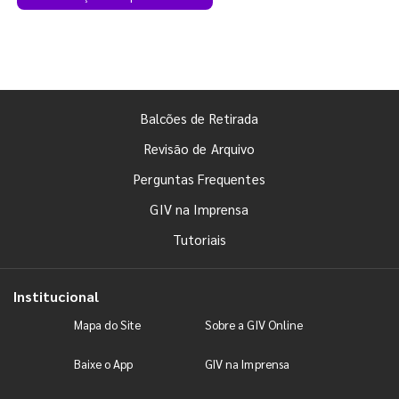
Balcões de Retirada
Revisão de Arquivo
Perguntas Frequentes
GIV na Imprensa
Tutoriais
Institucional
Mapa do Site
Sobre a GIV Online
Baixe o App
GIV na Imprensa