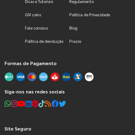
Dicas e Tutoriais
Regulamento
GIV coins
Política de Privacidade
Fale conosco
Blog
Política de devolução
Prazos
Formas de Pagamento
Siga-nos nas redes sociais
Site Seguro