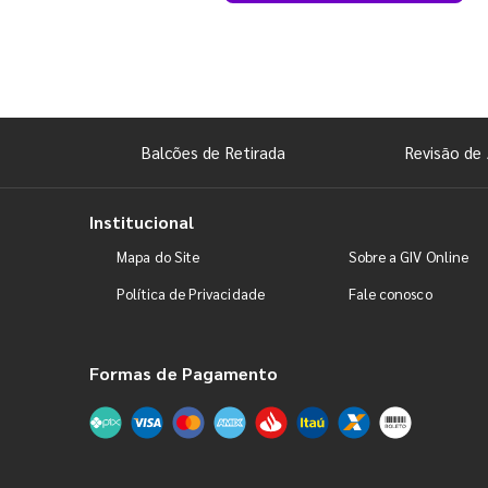
Balcões de Retirada
Revisão de 
Institucional
Mapa do Site
Sobre a GIV Online
Política de Privacidade
Fale conosco
Formas de Pagamento