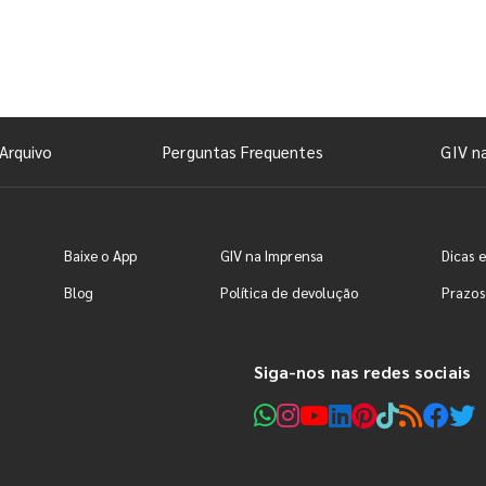
Arquivo
Perguntas Frequentes
GIV n
Baixe o App
GIV na Imprensa
Dicas e
Blog
Política de devolução
Prazos
Siga-nos nas redes sociais