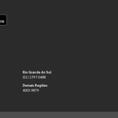
Rio Grande do Sul
(51) 2797-0488
Demais Regiões
4003-9879