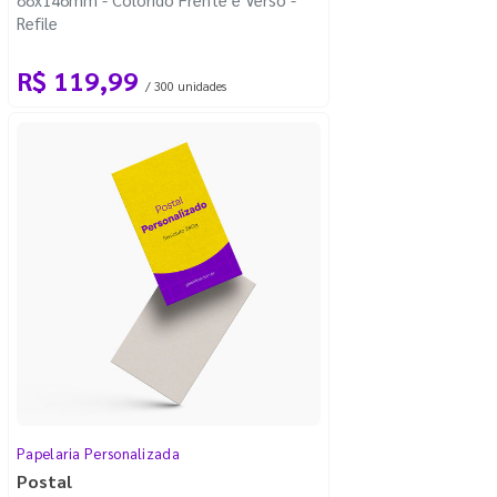
Refile
R$ 119,99
/ 300 unidades
Papelaria Personalizada
Postal