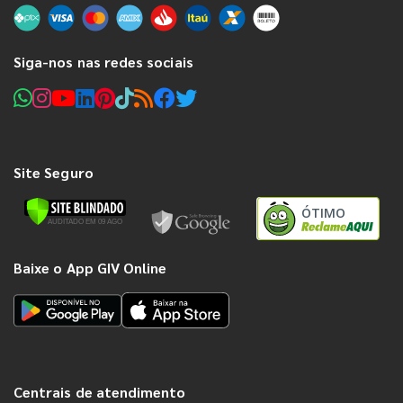
Siga-nos nas redes sociais
Site Seguro
ÓTIMO
Baixe o App GIV Online
Centrais de atendimento