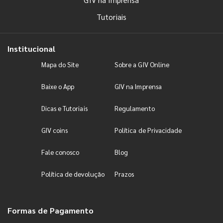
Tutoriais
Institucional
Mapa do Site
Sobre a GIV Online
Baixe o App
GIV na Imprensa
Dicas e Tutoriais
Regulamento
GIV coins
Política de Privacidade
Fale conosco
Blog
Política de devolução
Prazos
Formas de Pagamento