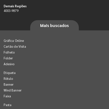
Demais Regiões
4003-9879
Mais buscados
Gráfica Online
Cartão de Visita
Folheto
Folder
Adesivo
Etiqueta
Rótulo
Banner
Wind Banner
Faixa
Pasta