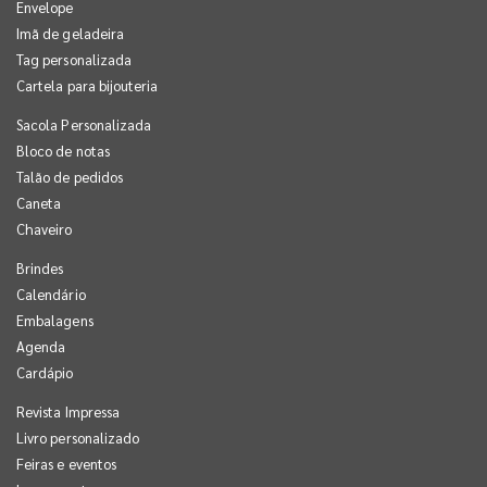
Envelope
Imã de geladeira
Tag personalizada
Cartela para bijouteria
Sacola Personalizada
Bloco de notas
Talão de pedidos
Caneta
Chaveiro
Brindes
Calendário
Embalagens
Agenda
Cardápio
Revista Impressa
Livro personalizado
Feiras e eventos