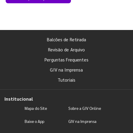
Balcões de Retirada
Revisão de Arquivo
Perguntas Frequentes
GIV na Imprensa
Tutoriais
Institucional
Mapa do Site
Sobre a GIV Online
Baixe o App
GIV na Imprensa