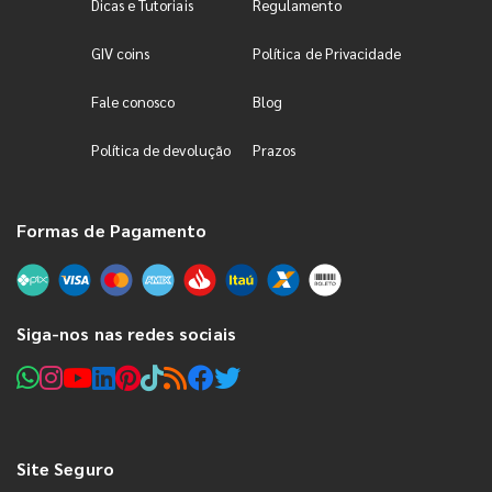
Dicas e Tutoriais
Regulamento
GIV coins
Política de Privacidade
Fale conosco
Blog
Política de devolução
Prazos
Formas de Pagamento
Siga-nos nas redes sociais
Site Seguro