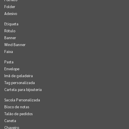
Folder
Adesivo
Etiqueta
Rótulo
Banner
Wind Banner
Faixa
Pasta
Envelope
Imã de geladeira
Tag personalizada
Cartela para bijouteria
Sacola Personalizada
Bloco de notas
Talão de pedidos
Caneta
Chaveiro