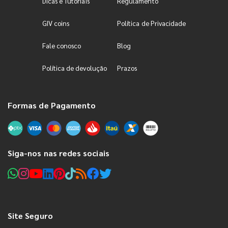
Dicas e Tutoriais
Regulamento
GIV coins
Política de Privacidade
Fale conosco
Blog
Política de devolução
Prazos
Formas de Pagamento
Siga-nos nas redes sociais
Site Seguro