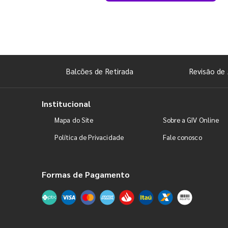
Balcões de Retirada
Revisão de 
Institucional
Mapa do Site
Sobre a GIV Online
Política de Privacidade
Fale conosco
Formas de Pagamento