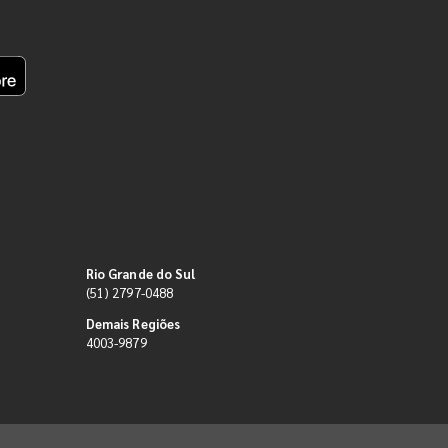
Rio Grande do Sul
(51) 2797-0488
Demais Regiões
4003-9879