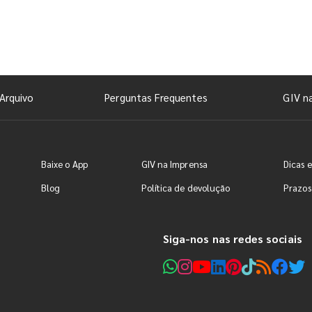
Arquivo
Perguntas Frequentes
GIV n
Baixe o App
GIV na Imprensa
Dicas e
Blog
Política de devolução
Prazos
Siga-nos nas redes sociais