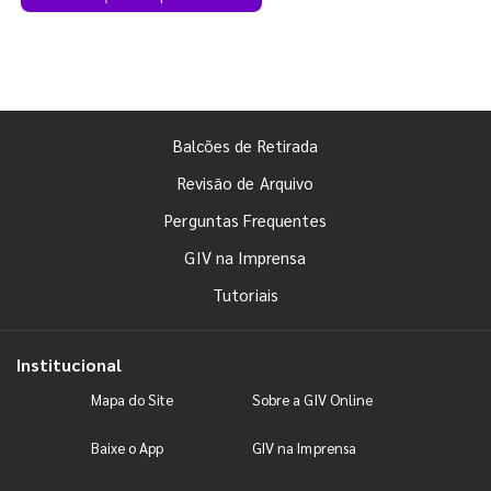
Balcões de Retirada
Revisão de Arquivo
Perguntas Frequentes
GIV na Imprensa
Tutoriais
Institucional
Mapa do Site
Sobre a GIV Online
Baixe o App
GIV na Imprensa