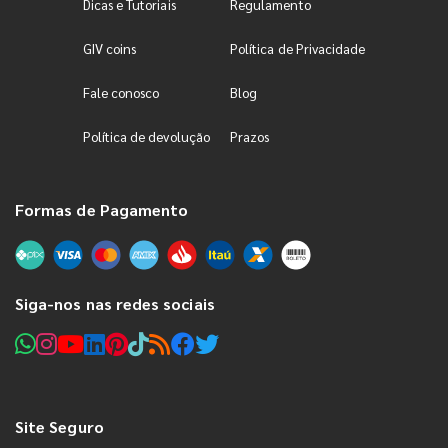
Dicas e Tutoriais
Regulamento
GIV coins
Política de Privacidade
Fale conosco
Blog
Política de devolução
Prazos
Formas de Pagamento
Siga-nos nas redes sociais
Site Seguro