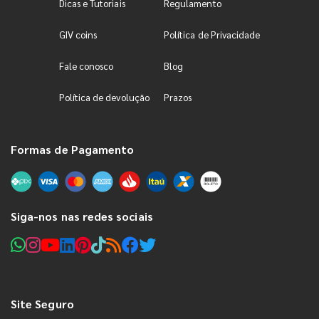
Dicas e Tutoriais
Regulamento
GIV coins
Política de Privacidade
Fale conosco
Blog
Política de devolução
Prazos
Formas de Pagamento
Siga-nos nas redes sociais
Site Seguro