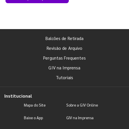
Balcões de Retirada
Revisão de Arquivo
Perguntas Frequentes
GIV na Imprensa
Tutoriais
Institucional
Mapa do Site
Sobre a GIV Online
Baixe o App
GIV na Imprensa