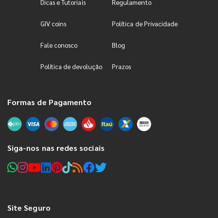
Dicas e Tutoriais
Regulamento
GIV coins
Política de Privacidade
Fale conosco
Blog
Política de devolução
Prazos
Formas de Pagamento
Siga-nos nas redes sociais
Site Seguro