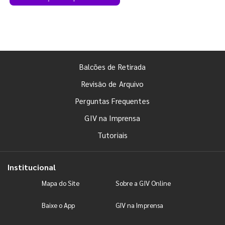
Balcões de Retirada
Revisão de Arquivo
Perguntas Frequentes
GIV na Imprensa
Tutoriais
Institucional
Mapa do Site
Sobre a GIV Online
Baixe o App
GIV na Imprensa