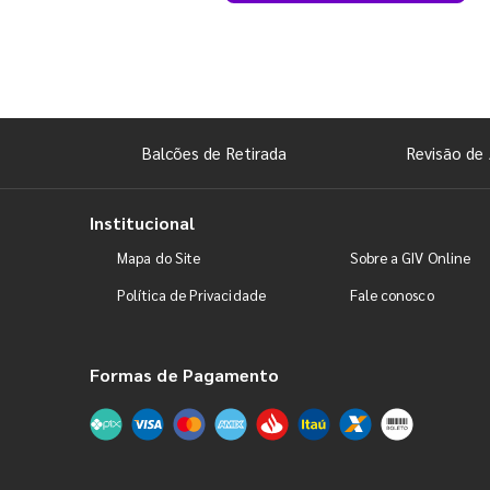
Balcões de Retirada
Revisão de 
Institucional
Mapa do Site
Sobre a GIV Online
Política de Privacidade
Fale conosco
Formas de Pagamento