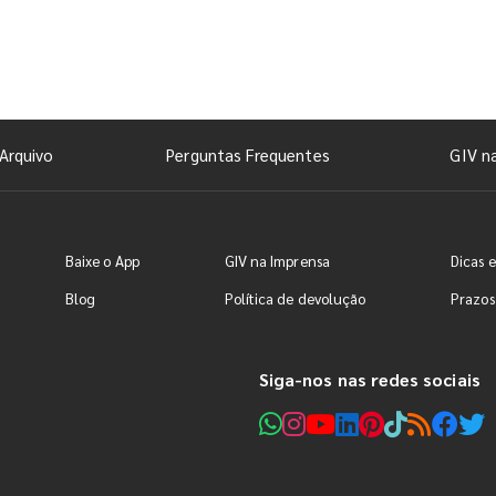
Arquivo
Perguntas Frequentes
GIV n
Baixe o App
GIV na Imprensa
Dicas e
Blog
Política de devolução
Prazos
Siga-nos nas redes sociais