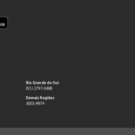
Rio Grande do Sul
(51) 2797-0488
Demais Regiões
4003-9879