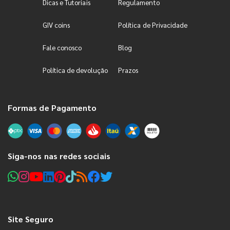
Dicas e Tutoriais
Regulamento
GIV coins
Política de Privacidade
Fale conosco
Blog
Política de devolução
Prazos
Formas de Pagamento
Siga-nos nas redes sociais
Site Seguro