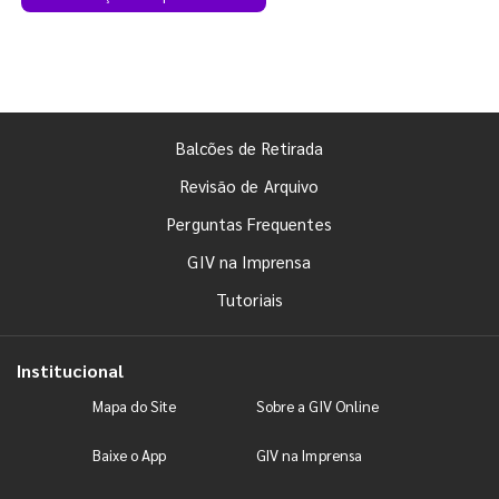
Balcões de Retirada
Revisão de Arquivo
Perguntas Frequentes
GIV na Imprensa
Tutoriais
Institucional
Mapa do Site
Sobre a GIV Online
Baixe o App
GIV na Imprensa