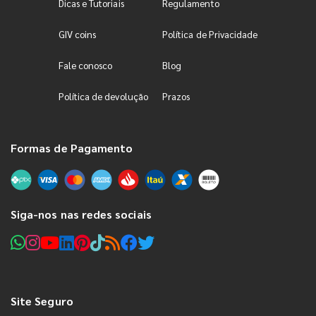
Dicas e Tutoriais
Regulamento
GIV coins
Política de Privacidade
Fale conosco
Blog
Política de devolução
Prazos
Formas de Pagamento
Siga-nos nas redes sociais
Site Seguro