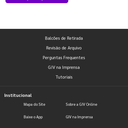
Balcões de Retirada
Revisão de Arquivo
Perguntas Frequentes
GIV na Imprensa
Tutoriais
Institucional
Mapa do Site
Sobre a GIV Online
Baixe o App
GIV na Imprensa