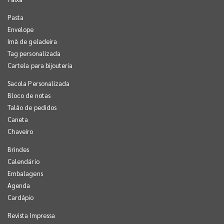
Pasta
Envelope
Imã de geladeira
Tag personalizada
Cartela para bijouteria
Sacola Personalizada
Bloco de notas
Talão de pedidos
Caneta
Chaveiro
Brindes
Calendário
Embalagens
Agenda
Cardápio
Revista Impressa