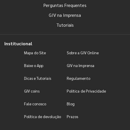
Perguntas Frequentes
GIV na Imprensa
Tutoriais
Institucional
Mapa do Site
Sobre a GIV Online
Baixe o App
GIV na Imprensa
Dicas e Tutoriais
Regulamento
GIV coins
Política de Privacidade
Fale conosco
Blog
Política de devolução
Prazos