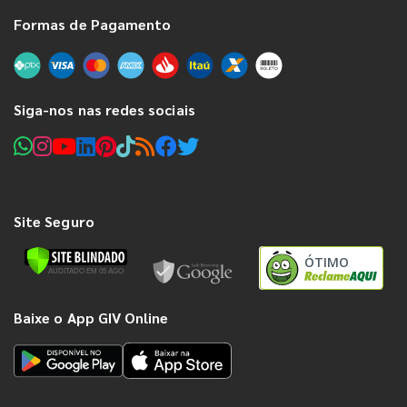
Formas de Pagamento
Siga-nos nas redes sociais
Site Seguro
ÓTIMO
Baixe o App GIV Online