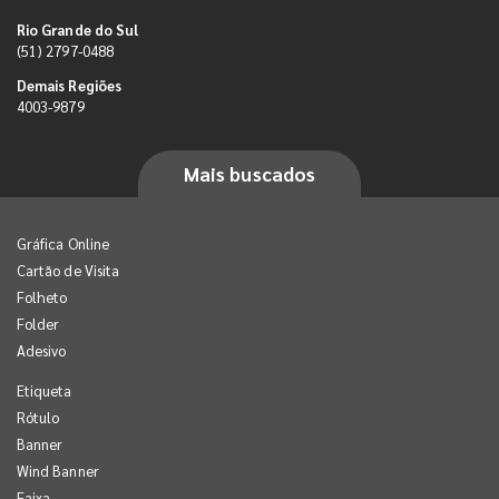
Rio Grande do Sul
(51) 2797-0488
Demais Regiões
4003-9879
Mais buscados
Gráfica Online
Cartão de Visita
Folheto
Folder
Adesivo
Etiqueta
Rótulo
Banner
Wind Banner
Faixa