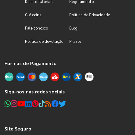
Dicas e Tutoriais
Regulamento
GIV coins
Política de Privacidade
Fale conosco
Blog
Política de devolução
Prazos
Formas de Pagamento
Siga-nos nas redes sociais
Site Seguro