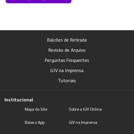
Balcões de Retirada
Revisão de Arquivo
Perguntas Frequentes
GIV na Imprensa
Tutoriais
Institucional
Mapa do Site
Sobre a GIV Online
Baixe o App
GIV na Imprensa