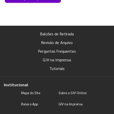
Balcões de Retirada
Revisão de Arquivo
Perguntas Frequentes
GIV na Imprensa
Tutoriais
Institucional
Mapa do Site
Sobre a GIV Online
Baixe o App
GIV na Imprensa