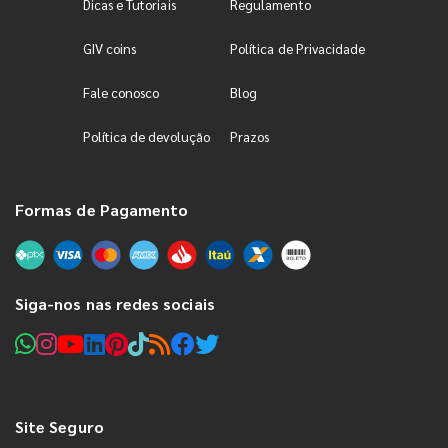
Dicas e Tutoriais
Regulamento
GIV coins
Política de Privacidade
Fale conosco
Blog
Política de devolução
Prazos
Formas de Pagamento
Siga-nos nas redes sociais
Site Seguro