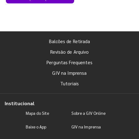
Balcões de Retirada
Revisão de Arquivo
Perguntas Frequentes
GIV na Imprensa
Tutoriais
Institucional
Mapa do Site
Sobre a GIV Online
Baixe o App
GIV na Imprensa