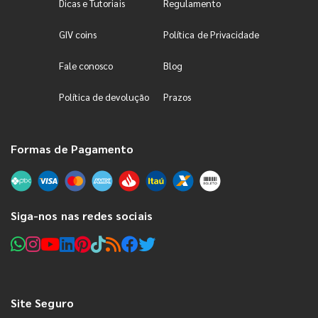
Dicas e Tutoriais
Regulamento
GIV coins
Política de Privacidade
Fale conosco
Blog
Política de devolução
Prazos
Formas de Pagamento
Siga-nos nas redes sociais
Site Seguro