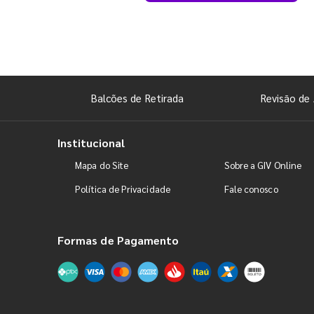
Balcões de Retirada
Revisão de 
Institucional
Mapa do Site
Sobre a GIV Online
Política de Privacidade
Fale conosco
Formas de Pagamento