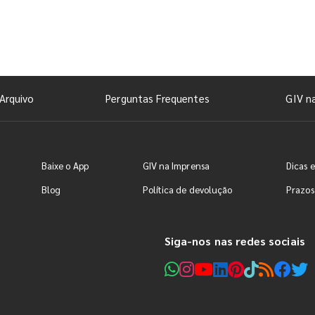
Arquivo
Perguntas Frequentes
GIV n
Baixe o App
GIV na Imprensa
Dicas e
Blog
Política de devolução
Prazos
Siga-nos nas redes sociais