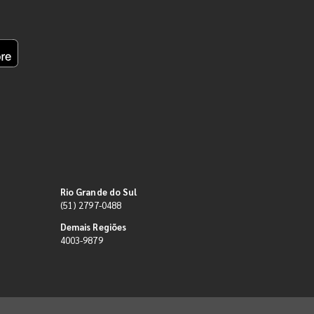
Rio Grande do Sul
(51) 2797-0488
Demais Regiões
4003-9879