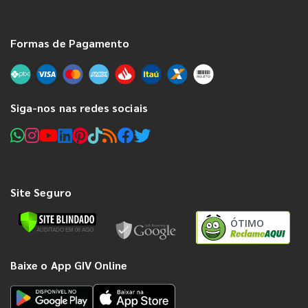
Formas de Pagamento
Siga-nos nas redes sociais
Site Seguro
ÓTIMO
Baixe o App GIV Online