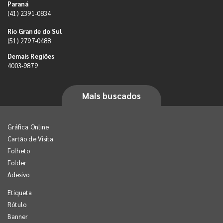
Paraná
(41) 2391-0834
Rio Grande do Sul
(51) 2797-0488
Demais Regiões
4003-9879
Mais buscados
Gráfica Online
Cartão de Visita
Folheto
Folder
Adesivo
Etiqueta
Rótulo
Banner