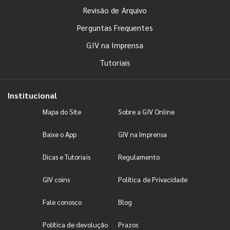
Revisão de Arquivo
Perguntas Frequentes
GIV na Imprensa
Tutoriais
Institucional
Mapa do Site
Sobre a GIV Online
Baixe o App
GIV na Imprensa
Dicas e Tutoriais
Regulamento
GIV coins
Política de Privacidade
Fale conosco
Blog
Política de devolução
Prazos