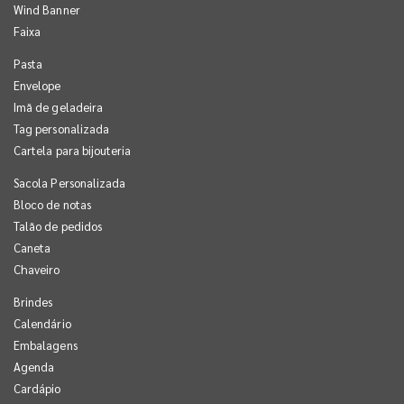
Wind Banner
Faixa
Pasta
Envelope
Imã de geladeira
Tag personalizada
Cartela para bijouteria
Sacola Personalizada
Bloco de notas
Talão de pedidos
Caneta
Chaveiro
Brindes
Calendário
Embalagens
Agenda
Cardápio