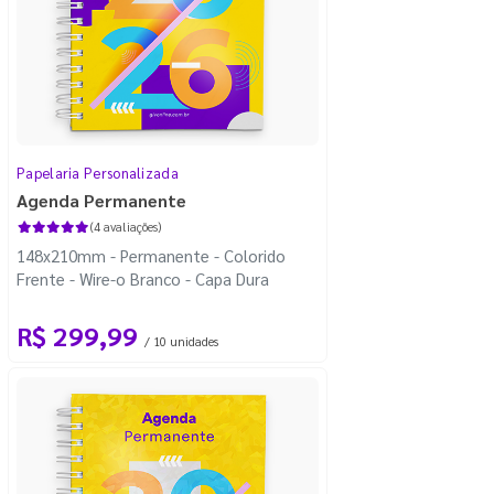
Papelaria Personalizada
Agenda Permanente
(4 avaliações)
148x210mm - Permanente - Colorido
Frente - Wire-o Branco - Capa Dura
R$ 299,99
/ 10 unidades