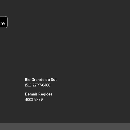
Rio Grande do Sul
(51) 2797-0488
Demais Regiões
4003-9879