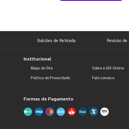
Balcões de Retirada
Revisão de 
Institucional
Mapa do Site
Sobre a GIV Online
Política de Privacidade
Fale conosco
Formas de Pagamento