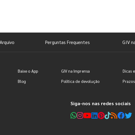
Arquivo
Perguntas Frequentes
GIV n
Baixe o App
GIV na Imprensa
Dicas e
Blog
Política de devolução
Prazos
Siga-nos nas redes sociais