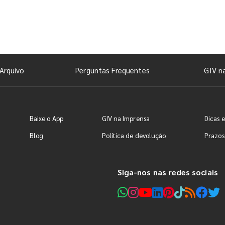
Arquivo
Perguntas Frequentes
GIV n
Baixe o App
GIV na Imprensa
Dicas e
Blog
Política de devolução
Prazos
Siga-nos nas redes sociais