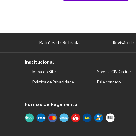
Balcões de Retirada
Revisão de 
Institucional
Mapa do Site
Sobre a GIV Online
Política de Privacidade
Fale conosco
Formas de Pagamento