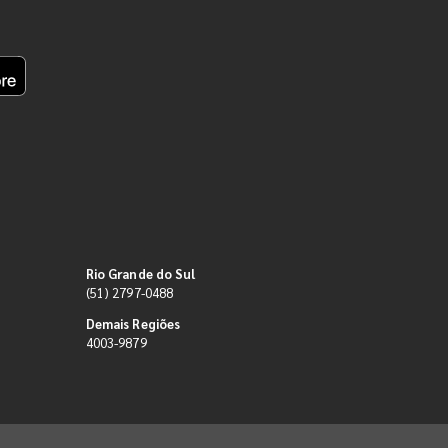
Rio Grande do Sul
(51) 2797-0488
Demais Regiões
4003-9879