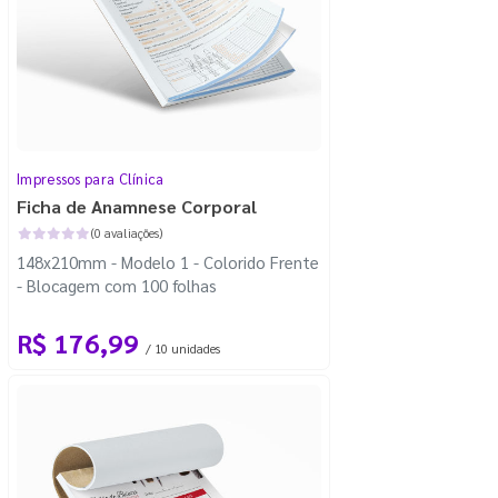
Impressos para Clínica
Ficha de Anamnese Corporal
(0 avaliações)
148x210mm - Modelo 1 - Colorido Frente
- Blocagem com 100 folhas
R$ 176,99
/ 10 unidades