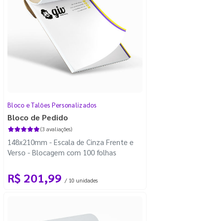
Bloco e Talões Personalizados
Bloco de Pedido
(3 avaliações)
148x210mm - Escala de Cinza Frente e
Verso - Blocagem com 100 folhas
R$ 201,99
/ 10 unidades