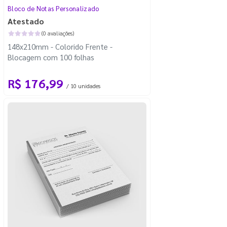
Bloco de Notas Personalizado
Atestado
(0 avaliações)
148x210mm - Colorido Frente -
Blocagem com 100 folhas
R$ 176,99
/ 10 unidades