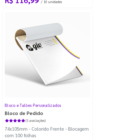
/ 10 unidades
Bloco e Talões Personalizados
Bloco de Pedido
(3 avaliações)
74x105mm - Colorido Frente - Blocagem
com 100 folhas