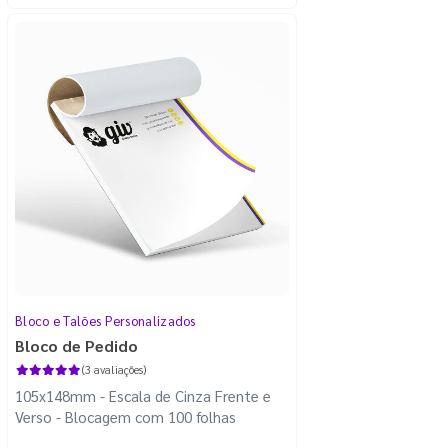
Bloco e Talões Personalizados
Bloco de Pedido
(3 avaliações)
105x148mm - Escala de Cinza Frente e
Verso - Blocagem com 100 folhas