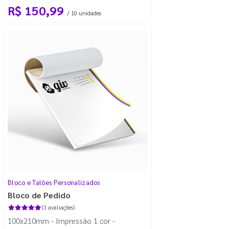
R$ 150,99
/ 10 unidades
Bloco e Talões Personalizados
Bloco de Pedido
(3 avaliações)
100x210mm - Impressão 1 cor -