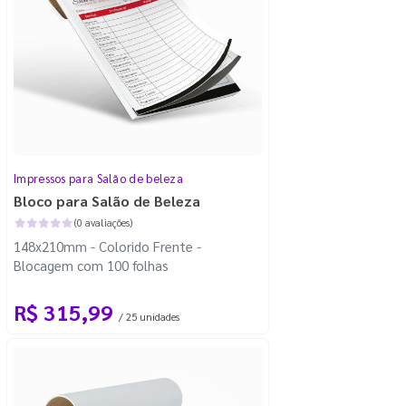
Impressos para Salão de beleza
Bloco para Salão de Beleza
(0 avaliações)
148x210mm - Colorido Frente -
Blocagem com 100 folhas
R$ 315,99
/ 25 unidades