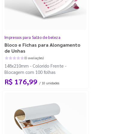
Impressos para Salão de beleza
Bloco e Fichas para Alongamento
de Unhas
(0 avaliações)
148x210mm - Colorido Frente -
Blocagem com 100 folhas
R$ 176,99
/ 10 unidades