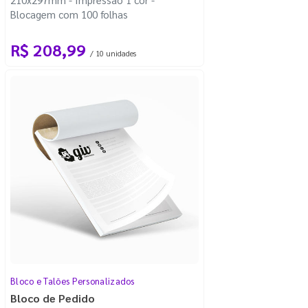
Blocagem com 100 folhas
R$ 208,99
/ 10 unidades
Bloco e Talões Personalizados
Bloco de Pedido