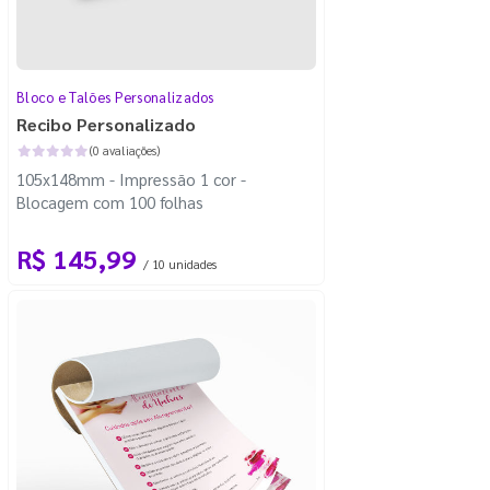
Bloco e Talões Personalizados
Recibo Personalizado
(0 avaliações)
105x148mm - Impressão 1 cor -
Blocagem com 100 folhas
R$ 145,99
/ 10 unidades