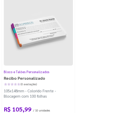
Bloco e Talões Personalizados
Recibo Personalizado
(0 avaliações)
105x148mm - Colorido Frente -
Blocagem com 100 folhas
R$ 105,99
/ 10 unidades