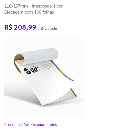
210x297mm - Impressão 1 cor -
Blocagem com 100 folhas
R$ 208,99
/ 10 unidades
Bloco e Talões Personalizados