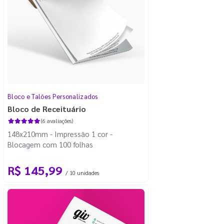
Bloco e Talões Personalizados
Bloco de Receituário
(6 avaliações)
148x210mm - Impressão 1 cor -
Blocagem com 100 folhas
R$ 145,99
/ 10 unidades