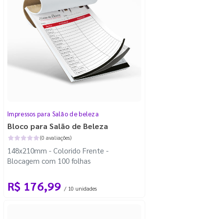
Impressos para Salão de beleza
Bloco para Salão de Beleza
(0 avaliações)
148x210mm - Colorido Frente -
Blocagem com 100 folhas
R$ 176,99
/ 10 unidades