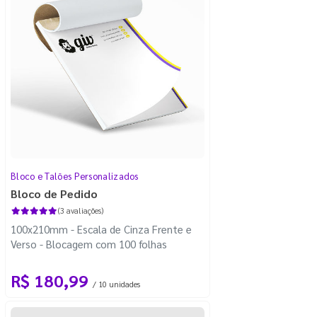
Bloco e Talões Personalizados
Bloco de Pedido
(3 avaliações)
100x210mm - Escala de Cinza Frente e
Verso - Blocagem com 100 folhas
R$ 180,99
/ 10 unidades