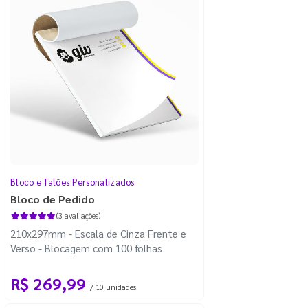
Bloco e Talões Personalizados
Bloco de Pedido
(3 avaliações)
210x297mm - Escala de Cinza Frente e
Verso - Blocagem com 100 folhas
R$ 269,99
/ 10 unidades