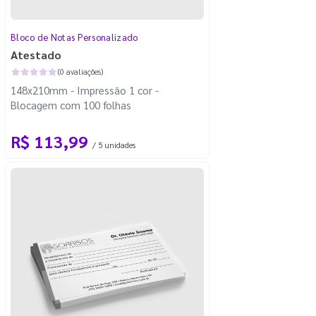
Bloco de Notas Personalizado
Atestado
(0 avaliações)
148x210mm - Impressão 1 cor -
Blocagem com 100 folhas
R$ 113,99
/ 5 unidades