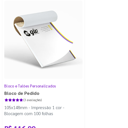
Bloco e Talões Personalizados
Bloco de Pedido
(3 avaliações)
105x148mm - Impressão 1 cor -
Blocagem com 100 folhas
R$ 116,99