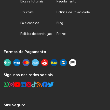
Dicas e Tutoriais
Regulamento
GIV coins
Política de Privacidade
Fale conosco
Blog
Política de devolução
Prazos
Formas de Pagamento
Siga-nos nas redes sociais
Site Seguro