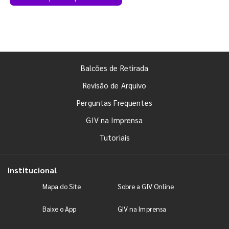
Balcões de Retirada
Revisão de Arquivo
Perguntas Frequentes
GIV na Imprensa
Tutoriais
Institucional
Mapa do Site
Sobre a GIV Online
Baixe o App
GIV na Imprensa