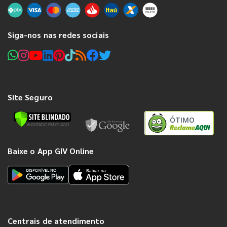
Siga-nos nas redes sociais
Site Seguro
ÓTIMO
Baixe o App GIV Online
Centrais de atendimento