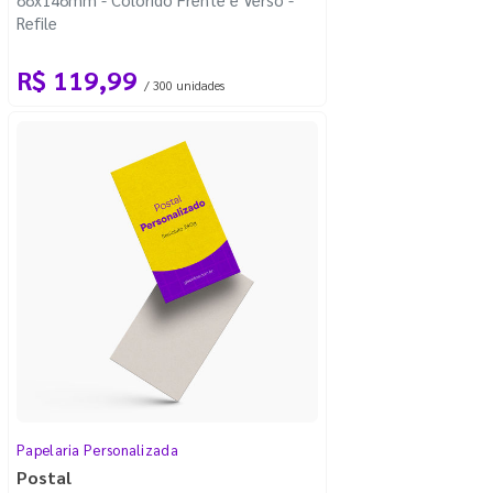
Refile
R$ 119,99
/ 300 unidades
Papelaria Personalizada
Postal