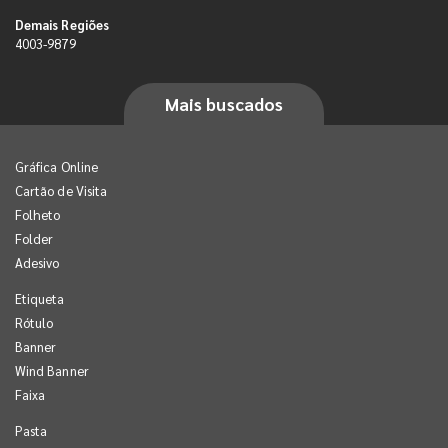
Demais Regiões
4003-9879
Mais buscados
Gráfica Online
Cartão de Visita
Folheto
Folder
Adesivo
Etiqueta
Rótulo
Banner
Wind Banner
Faixa
Pasta