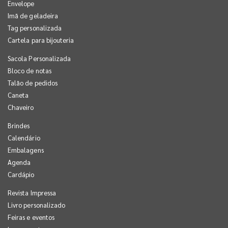
Envelope
Imã de geladeira
Tag personalizada
Cartela para bijouteria
Sacola Personalizada
Bloco de notas
Talão de pedidos
Caneta
Chaveiro
Brindes
Calendário
Embalagens
Agenda
Cardápio
Revista Impressa
Livro personalizado
Feiras e eventos