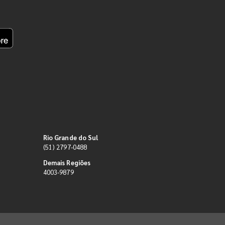
Rio Grande do Sul
(51) 2797-0488
Demais Regiões
4003-9879