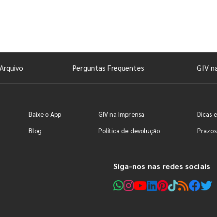
Arquivo
Perguntas Frequentes
GIV n
Baixe o App
GIV na Imprensa
Dicas e
Blog
Política de devolução
Prazos
Siga-nos nas redes sociais