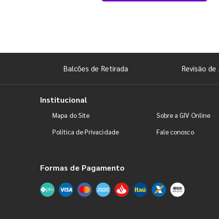
Balcões de Retirada
Revisão de 
Institucional
Mapa do Site
Sobre a GIV Online
Política de Privacidade
Fale conosco
Formas de Pagamento