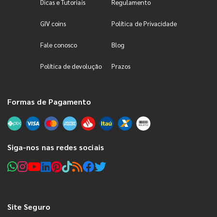
Dicas e Tutoriais
Regulamento
GIV coins
Política de Privacidade
Fale conosco
Blog
Política de devolução
Prazos
Formas de Pagamento
Siga-nos nas redes sociais
Site Seguro