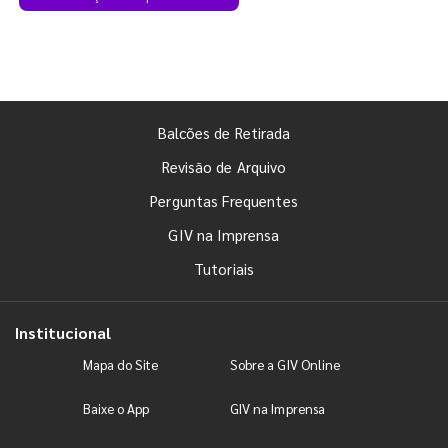
Balcões de Retirada
Revisão de Arquivo
Perguntas Frequentes
GIV na Imprensa
Tutoriais
Institucional
Mapa do Site
Sobre a GIV Online
Baixe o App
GIV na Imprensa