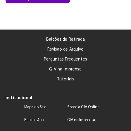
Balcões de Retirada
Revisão de Arquivo
Perguntas Frequentes
GIV na Imprensa
Tutoriais
Institucional
Mapa do Site
Sobre a GIV Online
Baixe o App
GIV na Imprensa