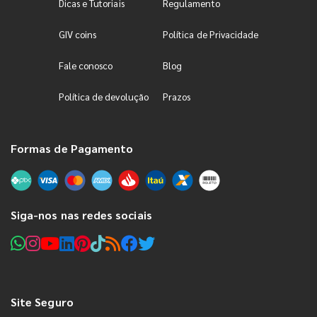
Dicas e Tutoriais
Regulamento
GIV coins
Política de Privacidade
Fale conosco
Blog
Política de devolução
Prazos
Formas de Pagamento
Siga-nos nas redes sociais
Site Seguro