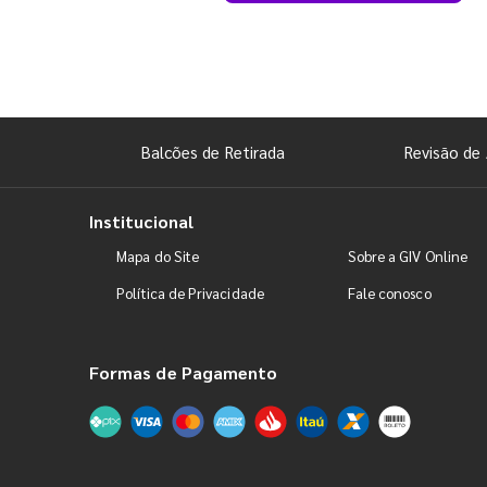
Balcões de Retirada
Revisão de 
Institucional
Mapa do Site
Sobre a GIV Online
Política de Privacidade
Fale conosco
Formas de Pagamento