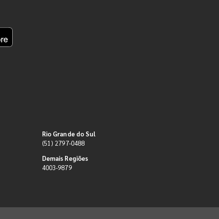
Rio Grande do Sul
(51) 2797-0488
Demais Regiões
4003-9879