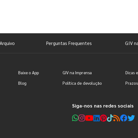
Arquivo
Perguntas Frequentes
GIV n
Baixe o App
GIV na Imprensa
Dicas e
Blog
Política de devolução
Prazos
Siga-nos nas redes sociais