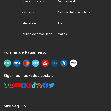
Dicas e Tutoriais
Regulamento
GIV coins
Política de Privacidade
Fale conosco
Blog
Política de devolução
Prazos
Formas de Pagamento
Siga-nos nas redes sociais
Site Seguro