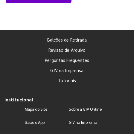
Balcões de Retirada
Revisão de Arquivo
Perguntas Frequentes
GIV na Imprensa
Tutoriais
Institucional
Mapa do Site
Sobre a GIV Online
Baixe o App
GIV na Imprensa