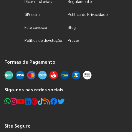
Dicas e Tutoriais
Regulamento
GIV coins
Política de Privacidade
Fale conosco
Blog
Política de devolução
Prazos
Formas de Pagamento
Siga-nos nas redes sociais
Site Seguro