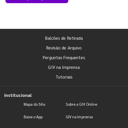
Balcões de Retirada
Revisão de Arquivo
Perguntas Frequentes
GIV na Imprensa
Tutoriais
Institucional
Mapa do Site
Sobre a GIV Online
Baixe o App
GIV na Imprensa