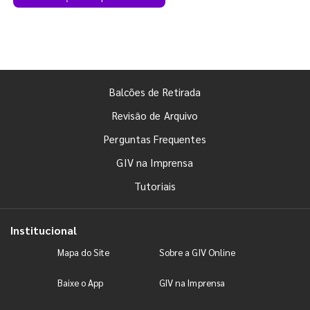
Balcões de Retirada
Revisão de Arquivo
Perguntas Frequentes
GIV na Imprensa
Tutoriais
Institucional
Mapa do Site
Sobre a GIV Online
Baixe o App
GIV na Imprensa