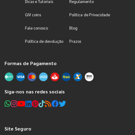
Dicas e Tutoriais
Regulamento
GIV coins
Política de Privacidade
Fale conosco
Blog
Política de devolução
Prazos
Formas de Pagamento
Siga-nos nas redes sociais
Site Seguro