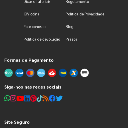
Dicas e Tutoriais
Regulamento
GIV coins
Política de Privacidade
Fale conosco
Blog
Política de devolução
Prazos
Formas de Pagamento
Siga-nos nas redes sociais
Site Seguro