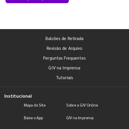
Balcões de Retirada
Revisão de Arquivo
Perguntas Frequentes
GIV na Imprensa
Tutoriais
Institucional
Mapa do Site
Sobre a GIV Online
Baixe o App
GIV na Imprensa