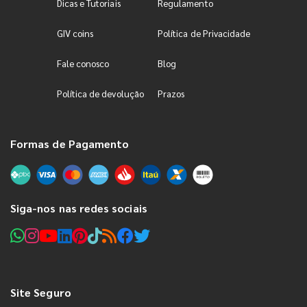
Dicas e Tutoriais
Regulamento
GIV coins
Política de Privacidade
Fale conosco
Blog
Política de devolução
Prazos
Formas de Pagamento
Siga-nos nas redes sociais
Site Seguro