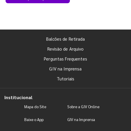
Balcões de Retirada
Revisão de Arquivo
Perguntas Frequentes
GIV na Imprensa
Tutoriais
Institucional
Mapa do Site
Sobre a GIV Online
Baixe o App
GIV na Imprensa