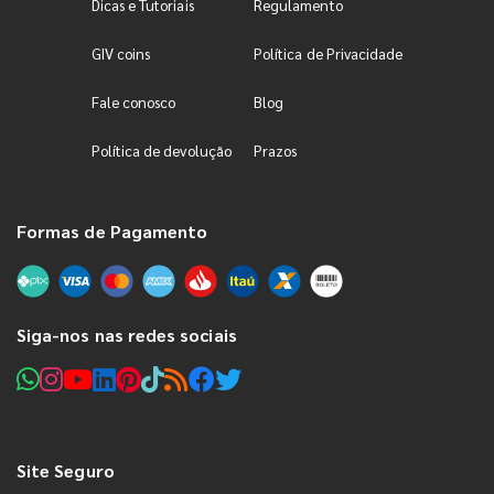
Dicas e Tutoriais
Regulamento
GIV coins
Política de Privacidade
Fale conosco
Blog
Política de devolução
Prazos
Formas de Pagamento
Siga-nos nas redes sociais
Site Seguro