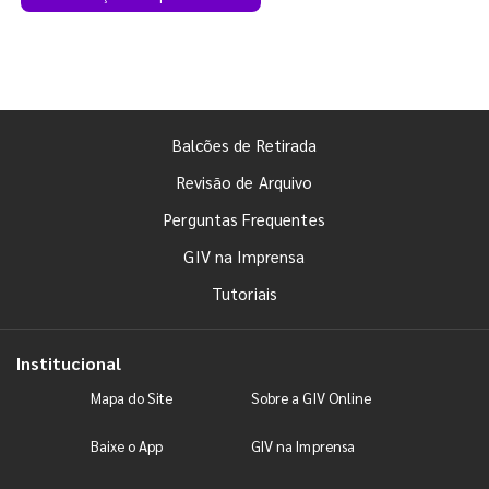
Balcões de Retirada
Revisão de Arquivo
Perguntas Frequentes
GIV na Imprensa
Tutoriais
Institucional
Mapa do Site
Sobre a GIV Online
Baixe o App
GIV na Imprensa